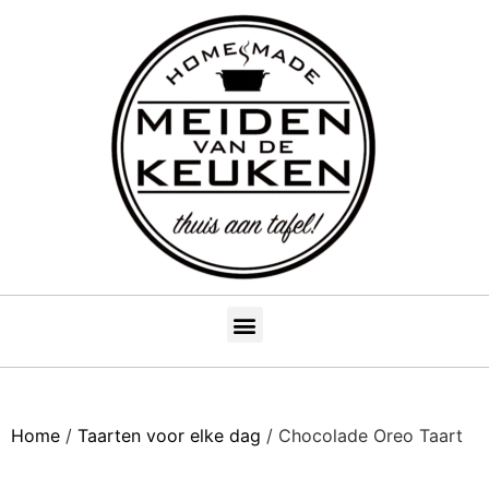
Home
/
Taarten voor elke dag
/ Chocolade Oreo Taart