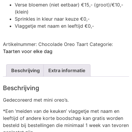
Verse bloemen (niet eetbaar) €15,- (groot)/€10,-
(klein)
Sprinkles in kleur naar keuze €0,-
Vlaggetje met naam en leeftijd €0,-
Artikelnummer:
Chocolade Oreo Taart
Categorie:
Taarten voor elke dag
Beschrijving
Extra informatie
Beschrijving
Gedecoreerd met mini oreo’s.
*Een ‘meiden van de keuken’ vlaggetje met naam en
leeftijd of andere korte boodschap kan gratis worden
besteld bij bestellingen die minimaal 1 week van tevoren