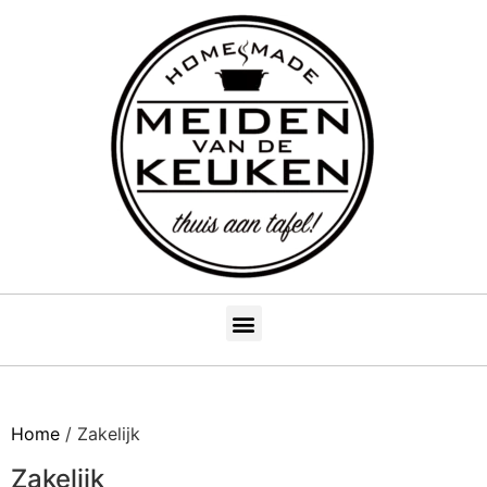
Home
/ Zakelijk
Zakelijk