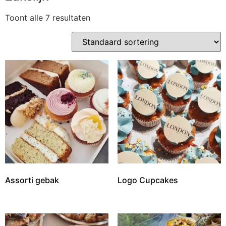
Toont alle 7 resultaten
Assorti gebak
Logo Cupcakes